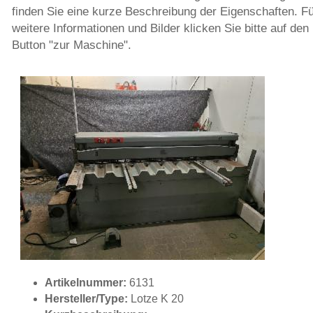
finden Sie eine kurze Beschreibung der Eigenschaften. F
weitere Informationen und Bilder klicken Sie bitte auf den
Button "zur Maschine".
Artikelnummer:
6131
Hersteller/Type:
Lotze K 20