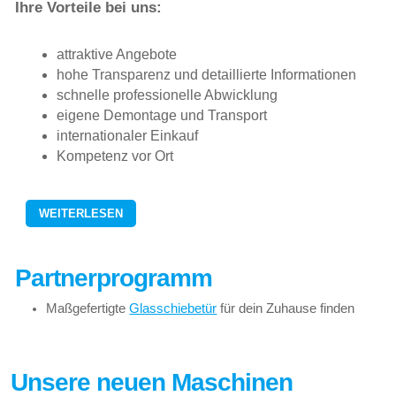
Ihre Vorteile bei uns:
attraktive Angebote
hohe Transparenz und detaillierte Informationen
schnelle professionelle Abwicklung
eigene Demontage und Transport
internationaler Einkauf
Kompetenz vor Ort
WEITERLESEN
Partnerprogramm
Maßgefertigte
Glasschiebetür
für dein Zuhause finden
Unsere neuen Maschinen