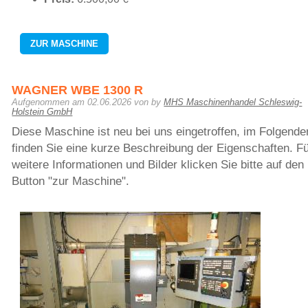
ZUR MASCHINE
WAGNER WBE 1300 R
Aufgenommen am
02.06.2026
von by
MHS Maschinenhandel Schleswig-
Holstein GmbH
Diese Maschine ist neu bei uns eingetroffen, im Folgende
finden Sie eine kurze Beschreibung der Eigenschaften. F
weitere Informationen und Bilder klicken Sie bitte auf den
Button "zur Maschine".