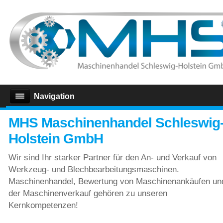
Navigation
MHS Maschinenhandel Schleswig
Holstein GmbH
Wir sind Ihr starker Partner für den An- und Verkauf von
Werkzeug- und Blechbearbeitungsmaschinen.
Maschinenhandel, Bewertung von Maschinenankäufen un
der Maschinenverkauf gehören zu unseren
Kernkompetenzen!