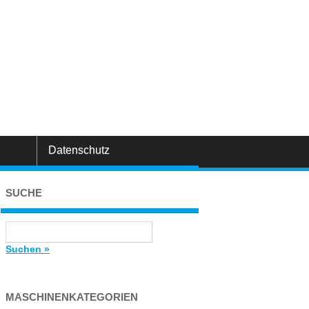
Datenschutz
SUCHE
Suchen »
MASCHINENKATEGORIEN