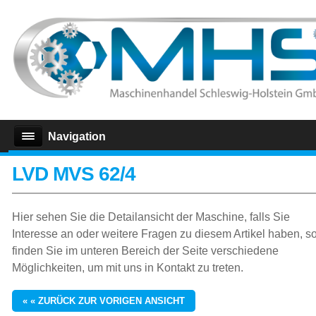
Navigation
LVD MVS 62/4
Hier sehen Sie die Detailansicht der Maschine, falls Sie
Interesse an oder weitere Fragen zu diesem Artikel haben, s
finden Sie im unteren Bereich der Seite verschiedene
Möglichkeiten, um mit uns in Kontakt zu treten.
« « ZURÜCK ZUR VORIGEN ANSICHT