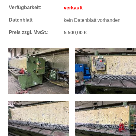
Verfügbarkeit:
verkauft
Datenblatt
kein Datenblatt vorhanden
Preis zzgl. MwSt.:
5.500,00 €