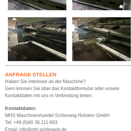
ANFRAGE STELLEN
Haben Sie interesse an der Maschine?
Gern können Sie über das Kontaktformular oder unsere
Kontaktdaten mit uns in Verbindung treten.
Kontaktdaten:
MHS Maschinenhandel Schleswig Holstein GmbH
Tel: +49 (0)40 36 111 693
Email: info@mh-schleswig.de