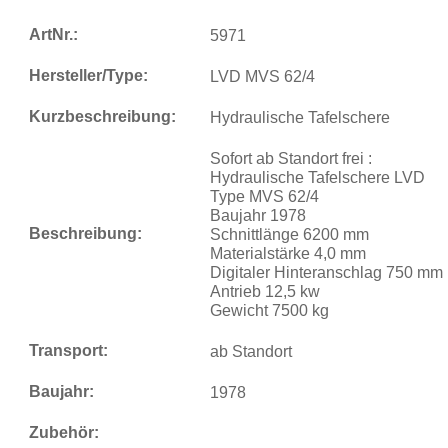
ArtNr.:
5971
Hersteller/Type:
LVD MVS 62/4
Kurzbeschreibung:
Hydraulische Tafelschere
Sofort ab Standort frei :
Hydraulische Tafelschere LVD
Type MVS 62/4
Baujahr 1978
Beschreibung:
Schnittlänge 6200 mm
Materialstärke 4,0 mm
Digitaler Hinteranschlag 750 mm
Antrieb 12,5 kw
Gewicht 7500 kg
Transport:
ab Standort
Baujahr:
1978
Zubehör: